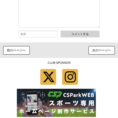
コメントする
前のページへ
次のページヘ
CLUB SPONSOR