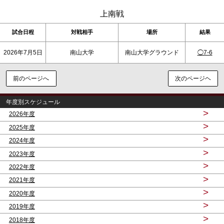
上南戦
試合日程
対戦相手
場所
結果
2026年7月5日
南山大学
南山大学グラウンド
◯7-6
前のページへ
次のページヘ
年度別スケジュール
>
2026年度
>
2025年度
>
2024年度
>
2023年度
>
2022年度
>
2021年度
>
2020年度
>
2019年度
>
2018年度