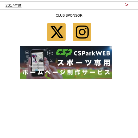
>
2017年度
CLUB SPONSOR