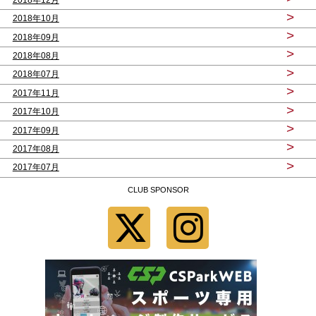
>
2018年10月
>
2018年09月
>
2018年08月
>
2018年07月
>
2017年11月
>
2017年10月
>
2017年09月
>
2017年08月
>
2017年07月
CLUB SPONSOR