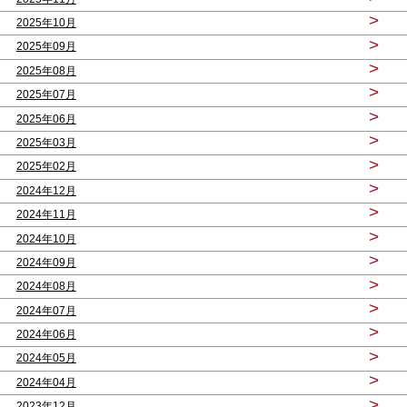
>
2025年10月
>
2025年09月
>
2025年08月
>
2025年07月
>
2025年06月
>
2025年03月
>
2025年02月
>
2024年12月
>
2024年11月
>
2024年10月
>
2024年09月
>
2024年08月
>
2024年07月
>
2024年06月
>
2024年05月
>
2024年04月
>
2023年12月