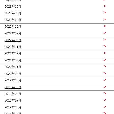
>
2023年10月
>
2023年09月
>
2023年08月
>
2022年10月
>
2022年09月
>
2022年08月
>
2021年11月
>
2021年09月
>
2021年03月
>
2020年11月
>
2020年02月
>
2019年10月
>
2019年09月
>
2019年08月
>
2019年07月
>
2019年05月
>
2018年12月