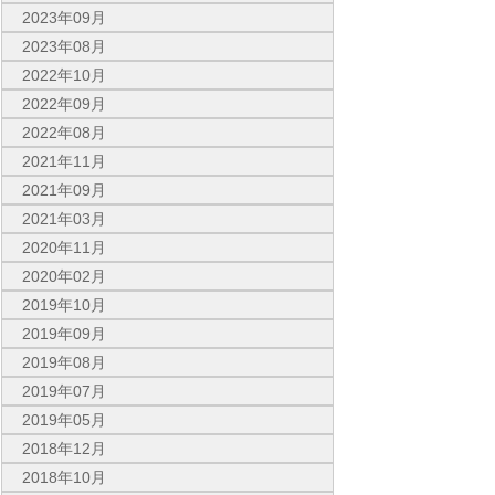
2023年09月
2023年08月
2022年10月
2022年09月
2022年08月
2021年11月
2021年09月
2021年03月
2020年11月
2020年02月
2019年10月
2019年09月
2019年08月
2019年07月
2019年05月
2018年12月
2018年10月