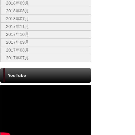
2018年09月
2018年08月
2018年07月
2017年11月
2017年10月
2017年09月
2017年08月
2017年07月
YouTube