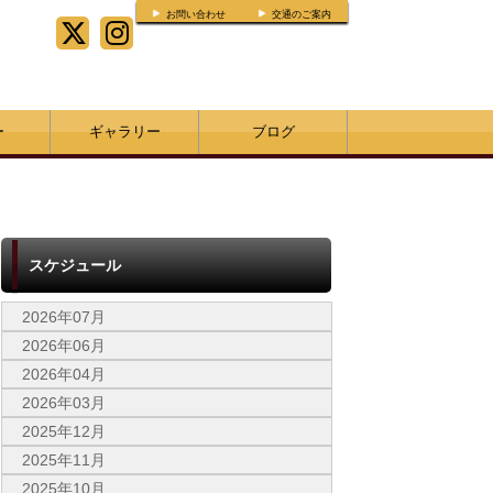
お問い合わせ
交通のご案内
ー
ギャラリー
ブログ
スケジュール
2026年07月
2026年06月
2026年04月
2026年03月
2025年12月
2025年11月
2025年10月