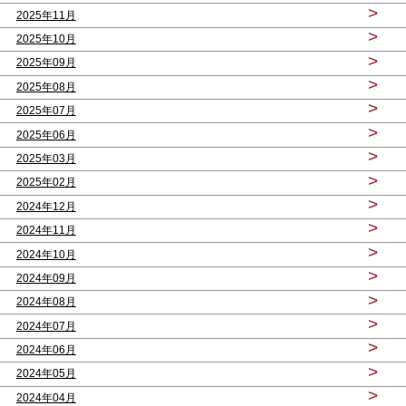
>
2025年11月
>
2025年10月
>
2025年09月
>
2025年08月
>
2025年07月
>
2025年06月
>
2025年03月
>
2025年02月
>
2024年12月
>
2024年11月
>
2024年10月
>
2024年09月
>
2024年08月
>
2024年07月
>
2024年06月
>
2024年05月
>
2024年04月