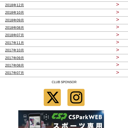
>
2018年12月
>
2018年10月
>
2018年09月
>
2018年08月
>
2018年07月
>
2017年11月
>
2017年10月
>
2017年09月
>
2017年08月
>
2017年07月
CLUB SPONSOR