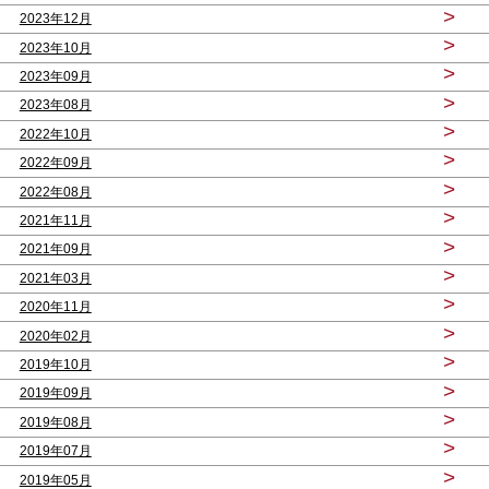
>
2023年12月
>
2023年10月
>
2023年09月
>
2023年08月
>
2022年10月
>
2022年09月
>
2022年08月
>
2021年11月
>
2021年09月
>
2021年03月
>
2020年11月
>
2020年02月
>
2019年10月
>
2019年09月
>
2019年08月
>
2019年07月
>
2019年05月