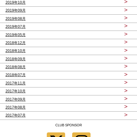
>
2019年10月
>
2019年09月
>
2019年08月
>
2019年07月
>
2019年05月
>
2018年12月
>
2018年10月
>
2018年09月
>
2018年08月
>
2018年07月
>
2017年11月
>
2017年10月
>
2017年09月
>
2017年08月
>
2017年07月
CLUB SPONSOR