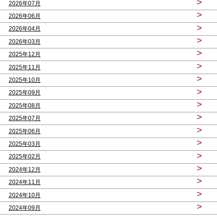
>
2026年07月
>
2026年06月
>
2026年04月
>
2026年03月
>
2025年12月
>
2025年11月
>
2025年10月
>
2025年09月
>
2025年08月
>
2025年07月
>
2025年06月
>
2025年03月
>
2025年02月
>
2024年12月
>
2024年11月
>
2024年10月
>
2024年09月