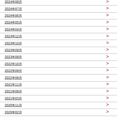
>
2024年08月
>
2024年07月
>
2024年06月
>
2024年05月
>
2024年04月
>
2023年12月
>
2023年10月
>
2023年09月
>
2023年08月
>
2022年10月
>
2022年09月
>
2022年08月
>
2021年11月
>
2021年09月
>
2021年03月
>
2020年11月
>
2020年02月