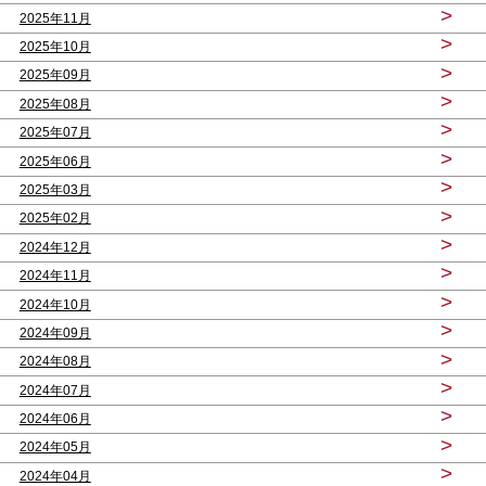
>
2025年11月
>
2025年10月
>
2025年09月
>
2025年08月
>
2025年07月
>
2025年06月
>
2025年03月
>
2025年02月
>
2024年12月
>
2024年11月
>
2024年10月
>
2024年09月
>
2024年08月
>
2024年07月
>
2024年06月
>
2024年05月
>
2024年04月