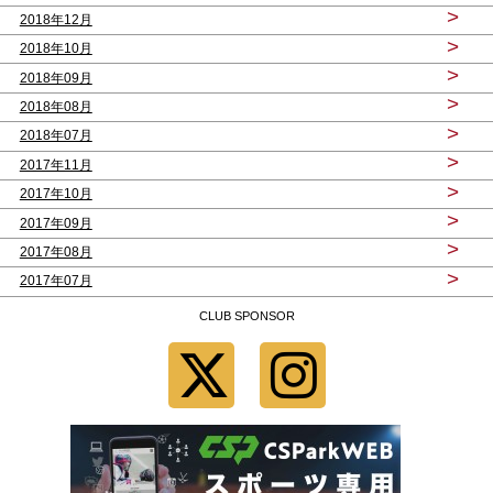
>
2018年12月
>
2018年10月
>
2018年09月
>
2018年08月
>
2018年07月
>
2017年11月
>
2017年10月
>
2017年09月
>
2017年08月
>
2017年07月
CLUB SPONSOR