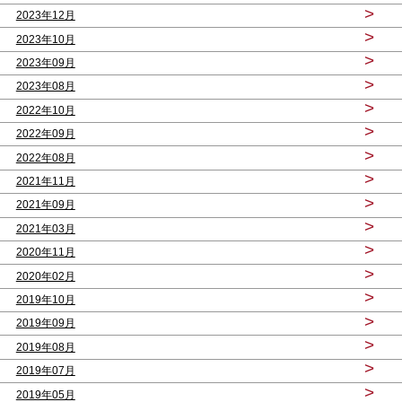
>
2023年12月
>
2023年10月
>
2023年09月
>
2023年08月
>
2022年10月
>
2022年09月
>
2022年08月
>
2021年11月
>
2021年09月
>
2021年03月
>
2020年11月
>
2020年02月
>
2019年10月
>
2019年09月
>
2019年08月
>
2019年07月
>
2019年05月