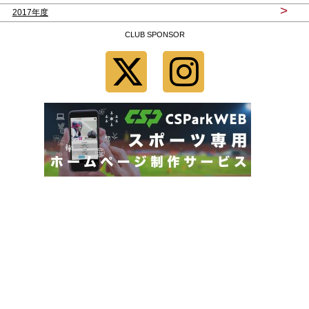
>
2017年度
CLUB SPONSOR