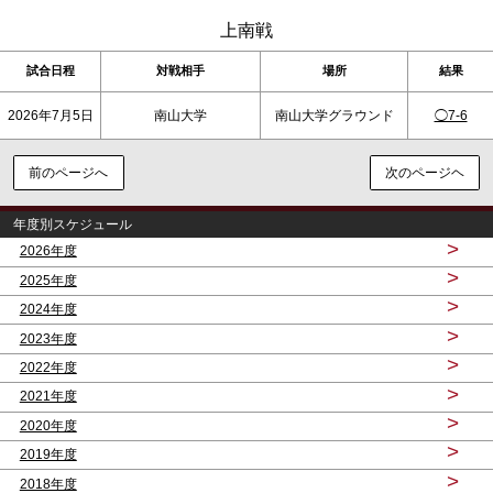
上南戦
試合日程
対戦相手
場所
結果
2026年7月5日
南山大学
南山大学グラウンド
◯7-6
前のページへ
次のページヘ
年度別スケジュール
>
2026年度
>
2025年度
>
2024年度
>
2023年度
>
2022年度
>
2021年度
>
2020年度
>
2019年度
>
2018年度