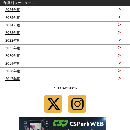
年度別スケジュール
>
2026年度
>
2025年度
>
2024年度
>
2023年度
>
2022年度
>
2021年度
>
2020年度
>
2019年度
>
2018年度
>
2017年度
CLUB SPONSOR