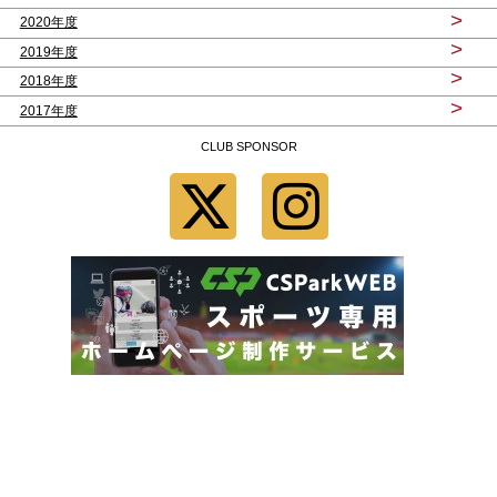
>
2020年度
>
2019年度
>
2018年度
>
2017年度
CLUB SPONSOR