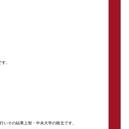
です。
行いその結果上智・中央大学の敗北です。